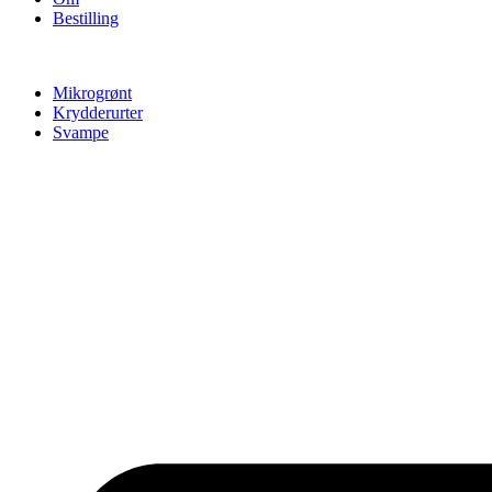
Bestilling
Mikrogrønt
Krydderurter
Svampe