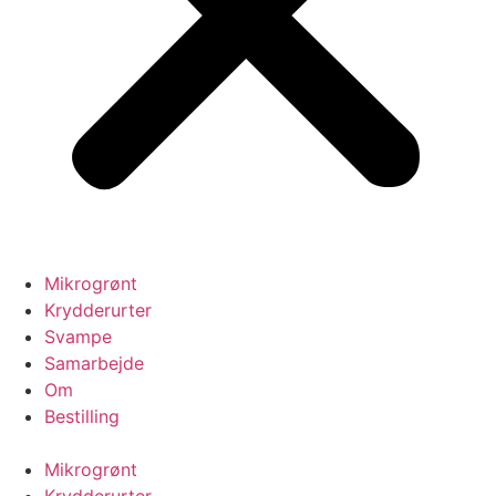
Mikrogrønt
Krydderurter
Svampe
Samarbejde
Om
Bestilling
Mikrogrønt