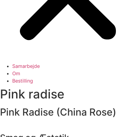
Samarbejde
Om
Bestilling
Pink radise
Pink Radise (China Rose)