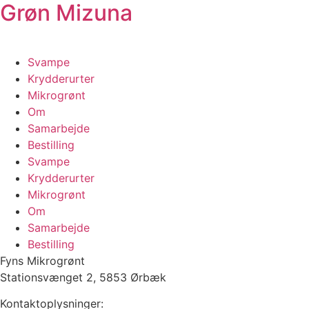
Grøn Mizuna
Svampe
Krydderurter
Mikrogrønt
Om
Samarbejde
Bestilling
Svampe
Krydderurter
Mikrogrønt
Om
Samarbejde
Bestilling
Fyns Mikrogrønt
Stationsvænget 2, 5853 Ørbæk
Kontaktoplysninger: