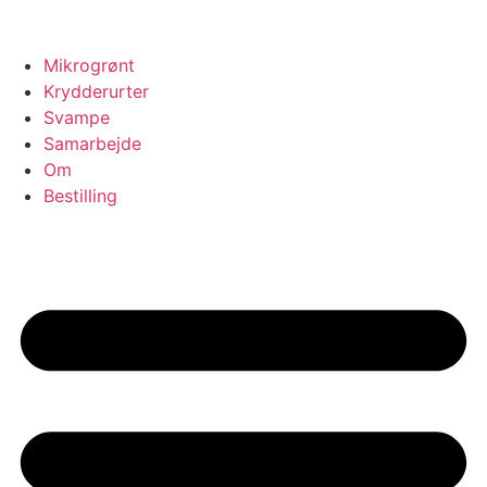
Mikrogrønt
Krydderurter
Svampe
Samarbejde
Om
Bestilling