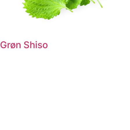
Grøn Shiso