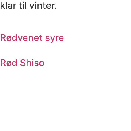
klar til vinter.
Rødvenet syre
Rød Shiso