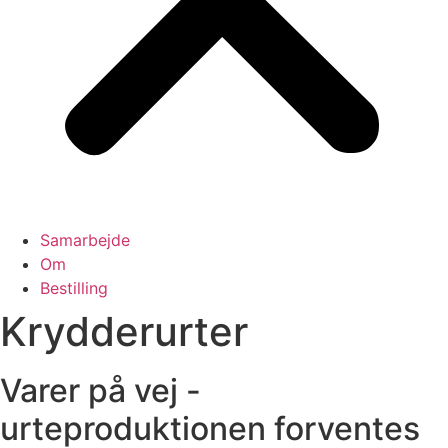
Samarbejde
Om
Bestilling
Krydderurter
Varer på vej -
urteproduktionen forventes