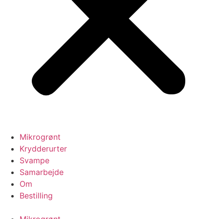
Mikrogrønt
Krydderurter
Svampe
Samarbejde
Om
Bestilling