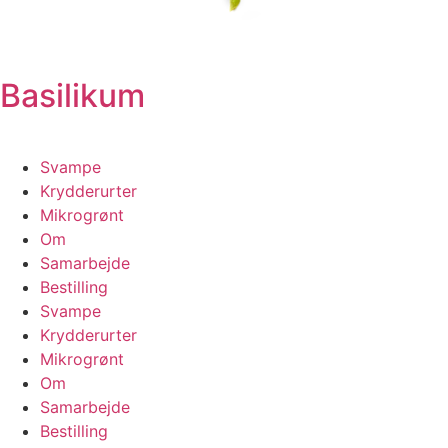
Basilikum
Svampe
Krydderurter
Mikrogrønt
Om
Samarbejde
Bestilling
Svampe
Krydderurter
Mikrogrønt
Om
Samarbejde
Bestilling