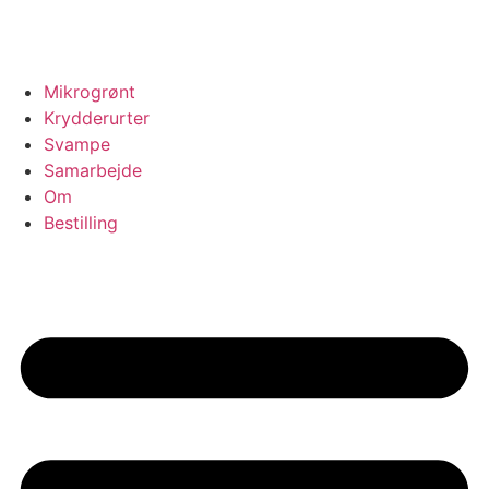
Mikrogrønt
Krydderurter
Svampe
Samarbejde
Om
Bestilling