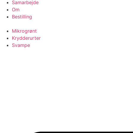
Samarbejde
Om
Bestilling
Mikrogrønt
Krydderurter
Svampe